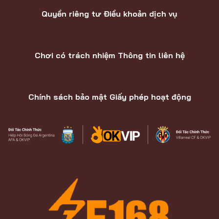
đảm bảo an toàn bảo mật. Ngoài ra, nhà cái cam kết đóng
Quyền riêng tư
Điều khoản dịch vụ
góp tích cực cho cộng đồng và xóa bỏ định kiến về ngành
cá cược trực tuyến.
Đánh giá độ uy tín của nền tảng F168
Chơi có trách nhiệm
Thông tin liên hệ
Để đánh giá độ uy tín của một cổng game, chúng ta cần
xem xét nhiều yếu tố. Đối với nền tảng F168, không thể
phủ nhận các tiêu chí sau:
Chính sách bảo mật
Giấy phép hoạt động
Tính hợp pháp 100%
F168 là một đơn vị hợp pháp, được cấp phép và hoạt động
dưới sự giám sát của các cơ quan có thẩm quyền. Điều
này đảm bảo các hoạt động của cổng game được kiểm
soát chặt chẽ, đảm bảo tính trong sạch và công bằng.