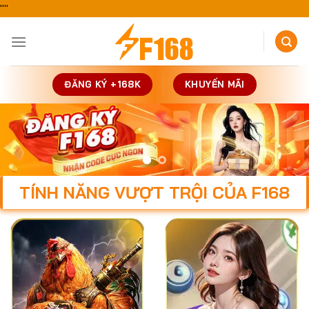
Bỏ
"
"
qua
nội
dung
ĐĂNG KÝ +168K
KHUYẾN MÃI
TÍNH NĂNG VƯỢT TRỘI CỦA F168