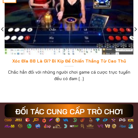
F168 tạo được tiếng vang lớn trong sự nghiệp
Xóc Đĩa 88 Là Gì? Bí Kíp Để Chiến Thắng Từ Cao Thủ
Mục tiêu phát triển của F168
Chắc hẳn đối với những người chơi game cá cược trực tuyến
F168 đặt sứ mệnh xây dựng một môi trường cá cược trực
đều có đam [...]
tuyến uy tín trên toàn thế giới. Nền tảng muốn cung cấp
trải nghiệm giải trí an toàn và tuyệt vời cho khách hàng.
Bên cạnh đó, nền tảng sẽ luôn lắng nghe ý kiến của người
chơi để không ngừng cải thiện dịch vụ và sản phẩm.
ĐỐI TÁC CUNG CẤP TRÒ CHƠI
Hiện tại, F168 cung cấp đa dạng chủ đề game với giao dịch
hiện đại. Nền tảng luôn tập trung vào việc mở rộng kho trò
chơi, nâng cao chất lượng dịch vụ, mở rộng thị trường, và