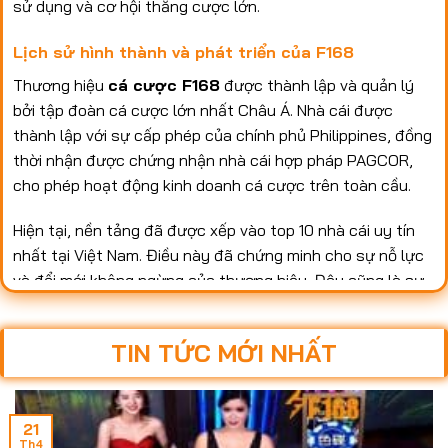
sử dụng và cơ hội thắng cược lớn.
Lịch sử hình thành và phát triển của F168
Thương hiệu
cá cược F168
được thành lập và quản lý
bởi tập đoàn cá cược lớn nhất Châu Á. Nhà cái được
thành lập với sự cấp phép của chính phủ Philippines, đồng
thời nhận được chứng nhận nhà cái hợp pháp PAGCOR,
cho phép hoạt động kinh doanh cá cược trên toàn cầu.
Hiện tại, nền tảng đã được xếp vào top 10 nhà cái uy tín
nhất tại Việt Nam. Điều này đã chứng minh cho sự nỗ lực
và đổi mới không ngừng của thương hiệu. Đây cũng là sự
công nhận từ cộng đồng người chơi về chất lượng dịch vụ
mà nền tảng mang lại.
TIN TỨC MỚI NHẤT
21
Th4